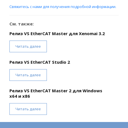
Свяжитесь с нами для получения подробной информации.
См. также:
Релиз VS EtherCAT Master для Xenomai 3.2
Читать далее
Релиз VS EtherCAT Studio 2
Читать далее
Релиз VS EtherCAT Master 2 для Windows
x64 и x86
Читать далее