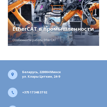
EtherCAT в промышленности
Особенности работы EtherCAT
Беларусь, 220004 Минск
ул. Клары Цеткин, 24-9
+375 17 348 37 02