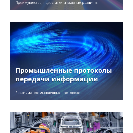
Преимущества, недостатки и главные различия
Промышленные протоколы
передачи информации
Различия промышленных протоколов