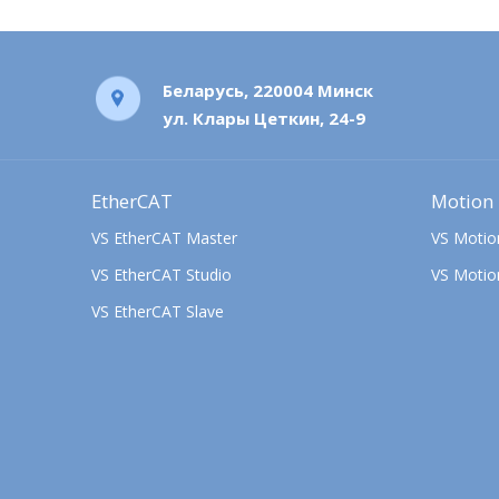
Беларусь, 220004 Минск
ул. Клары Цеткин, 24-9
EtherCAT
Motion
VS EtherCAT Master
VS Motion
VS EtherCAT Studio
VS Motio
VS EtherCAT Slave