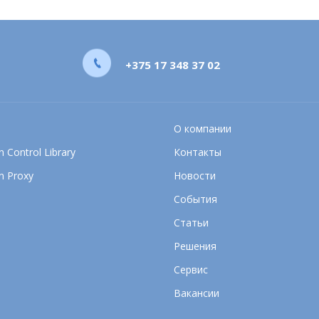
+375 17 348 37 02
О компании
 Control Library
Контакты
n Proxy
Новости
События
Статьи
Решения
Сервис
Вакансии