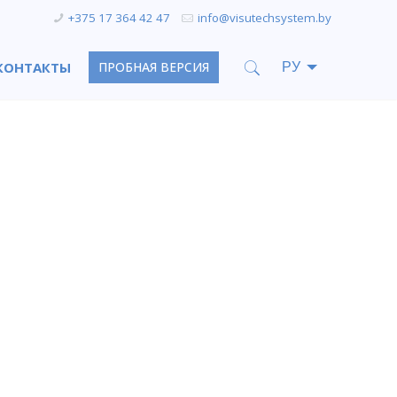
+375 17 364 42 47
info@visutechsystem.by
КОНТАКТЫ
ПРОБНАЯ ВЕРСИЯ