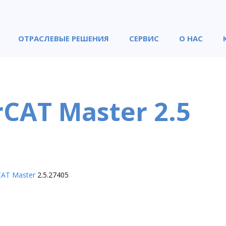
ОТРАСЛЕВЫЕ РЕШЕНИЯ
СЕРВИС
О НАС
rCAT Master 2.5
CAT Master
2.5.27405