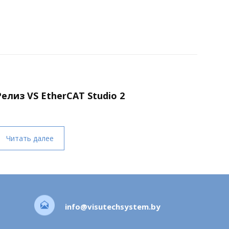
Релиз VS EtherCAT Studio 2
Читать далее
info@visutechsystem.by