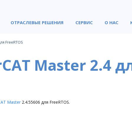
ОТРАСЛЕВЫЕ РЕШЕНИЯ
СЕРВИС
О НАС
для FreeRTOS
rCAT Master 2.4 д
CAT Master
2.4.55606 для FreeRTOS.