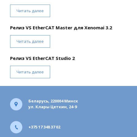
Читать далее
Релиз VS EtherCAT Master для Xenomai 3.2
Читать далее
Релиз VS EtherCAT Studio 2
Читать далее
Беларусь, 220004 Минск
ул. Клары Цеткин, 24-9
+375 17 348 37 02