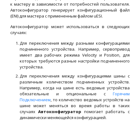
к мастеру в зависимости от потребностей пользователя.
Автоконфигуратор генерирует конфигурационный файл
(ENI) для мастера с примененным файлом uESI.
Автоконфигуратор может использоваться в следующих
случаях:
Для переключения между разными конфигурациями
подчиненного устройства. Например, сервопривод
имеет два рабочих режима Velocity и Position, для
которых требуются разные настройки подчиненного
устройства.
Для переключения между конфигурациями шины с
различным количеством подчиненных устройств.
Например, когда на шине есть ведомые устройства
обязательные и опциональные с
Горячим
Подключением
, то количество ведомых устройств на
шине может меняться во время работы в таких
случаях
Автоконфигуратор
помогает работать с
динамически меняющейся конфигурацией.