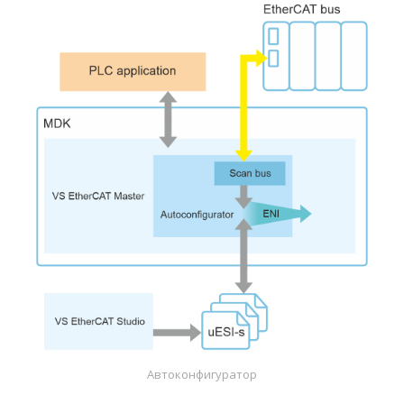
Автоконфигуратор