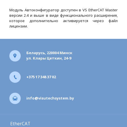
Модуль Автоконфигуратор доступен в VS EtherCAT Master
версии 2.4 и выше в виде функционального расширения,
которое дополнительно активируется через файл
лицензии.
Беларусь, 220004 Минск
ул. Клары Цеткин, 24-9
+375 17 348 37 02
info@visutechsystem.by
EtherCAT