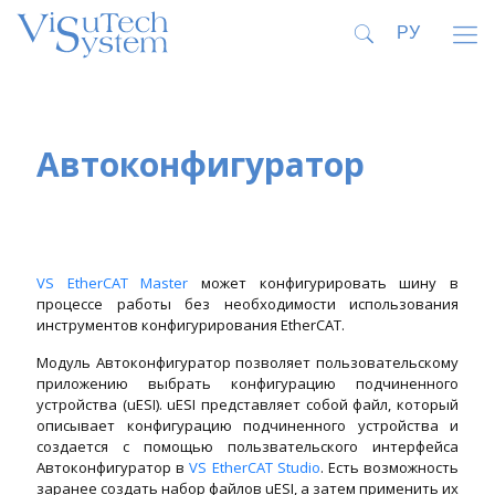
Автоконфигуратор
VS EtherCAT Master
может конфигурировать шину в
процессе работы без необходимости использования
инструментов конфигурирования EtherCAT.
Модуль Автоконфигуратор позволяет пользовательскому
приложению выбрать конфигурацию подчиненного
устройства (uESI). uESI представляет собой файл, который
описывает конфигурацию подчиненного устройства и
создается с помощью пользвательского интерфейса
Автоконфигуратор в
VS EtherCAT Studio
. Есть возможность
заранее создать набор файлов uESI, а затем применить их