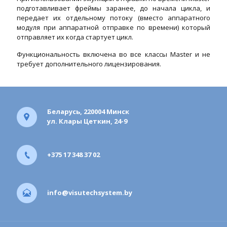
подготавливает фреймы заранее, до начала цикла, и
передает их отдельному потоку (вместо аппаратного
модуля при аппаратной отправке по времени) который
отправляет их когда стартует цикл.
Функциональность включена во все классы Master и не
требует дополнительного лицензирования.
Беларусь, 220004 Минск
ул. Клары Цеткин, 24-9
+375 17 348 37 02
info@visutechsystem.by