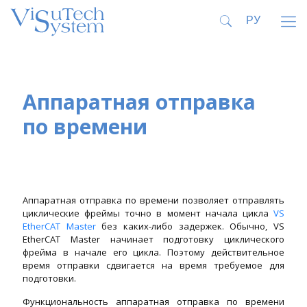
Аппаратная отправка
по времени
Аппаратная отправка по времени позволяет отправлять
циклические фреймы точно в момент начала цикла
VS
EtherCAT Master
без каких-либо задержек. Обычно, VS
EtherCAT Master начинает подготовку циклического
фрейма в начале его цикла. Поэтому действительное
время отправки сдвигается на время требуемое для
подготовки.
Функциональность аппаратная отправка по времени