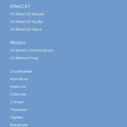
EtherCAT
VS EtherCAT Master
VS EtherCAT Studio
VS EtherCAT Slave
Motion
VS Motion Control Library
VS Motion Proxy
О компании
Контакты
Новости
События
Статьи
Решения
Сервис
Вакансии